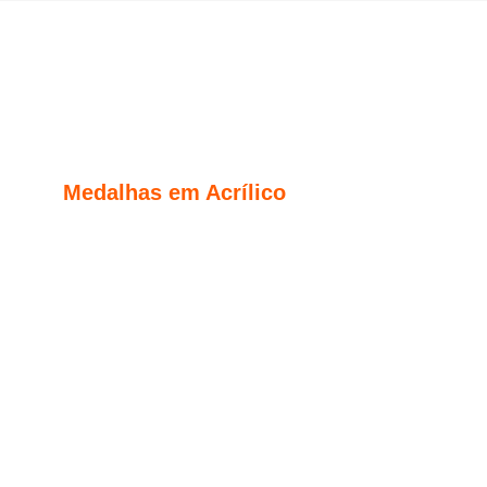
Medalhas em Acrílico