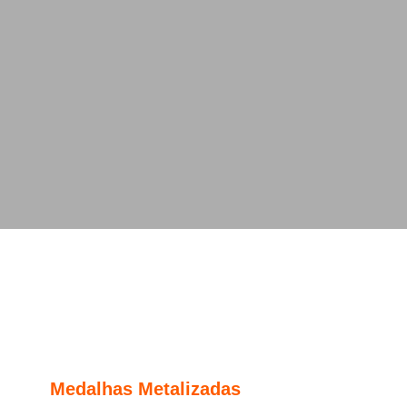
Medalhas Metalizadas