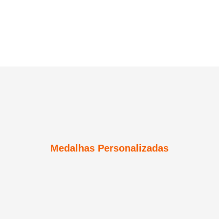
Medalhas Personalizadas