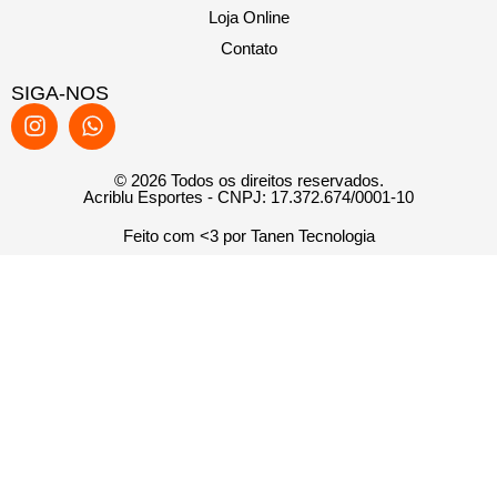
Loja Online
Contato
SIGA-NOS
© 2026 Todos os direitos reservados.
Acriblu Esportes - CNPJ: 17.372.674/0001-10
Feito com <3 por Tanen Tecnologia