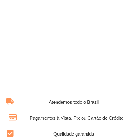
Atendemos todo o Brasil
Pagamentos à Vista, Pix ou Cartão de Crédito
Qualidade garantida